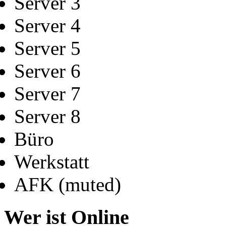
Server 3
Server 4
Server 5
Server 6
Server 7
Server 8
Büro
Werkstatt
AFK (muted)
Wer ist Online