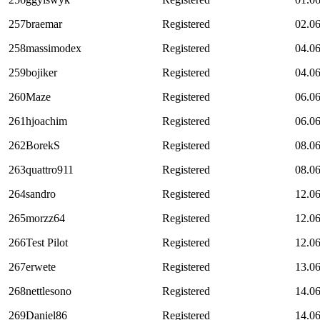
257
braemar
Registered
02.0
258
massimodex
Registered
04.0
259
bojiker
Registered
04.0
260
Maze
Registered
06.0
261
hjoachim
Registered
06.0
262
BorekS
Registered
08.0
263
quattro911
Registered
08.0
264
sandro
Registered
12.0
265
morzz64
Registered
12.0
266
Test Pilot
Registered
12.0
267
erwete
Registered
13.0
268
nettlesono
Registered
14.0
269
Daniel86
Registered
14.0