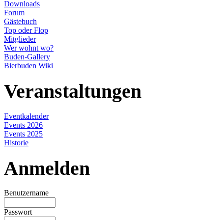
Downloads
Forum
Gästebuch
Top oder Flop
Mitglieder
Wer wohnt wo?
Buden-Gallery
Bierbuden Wiki
Veranstaltungen
Eventkalender
Events 2026
Events 2025
Historie
Anmelden
Benutzername
Passwort