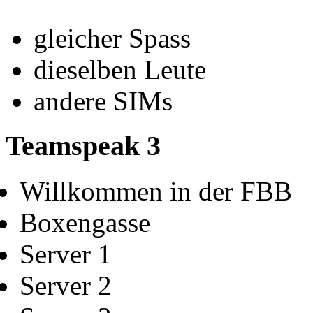
gleicher Spass
dieselben Leute
andere SIMs
Teamspeak 3
Willkommen in der FBB
Boxengasse
Server 1
Server 2