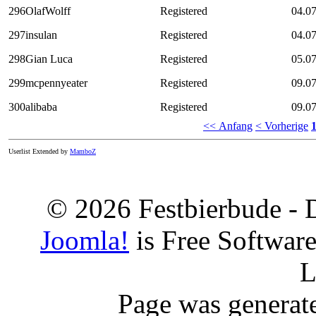
296
OlafWolff
Registered
04.0
297
insulan
Registered
04.0
298
Gian Luca
Registered
05.0
299
mcpennyeater
Registered
09.0
300
alibaba
Registered
09.0
<< Anfang
< Vorherige
Userlist Extended by
MamboZ
© 2026 Festbierbude - 
Joomla!
is Free Softwar
L
Page was generat