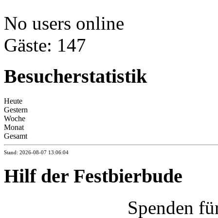
No users online
Gäste: 147
Besucherstatistik
Heute
Gestern
Woche
Monat
Gesamt
Stand: 2026-08-07 13:06:04
Hilf der Festbierbude
Spenden fü