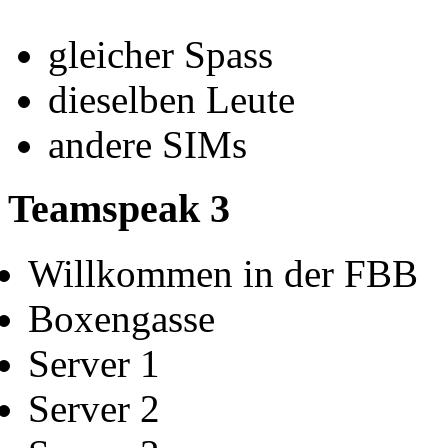
gleicher Spass
dieselben Leute
andere SIMs
Teamspeak 3
Willkommen in der FBB
Boxengasse
Server 1
Server 2