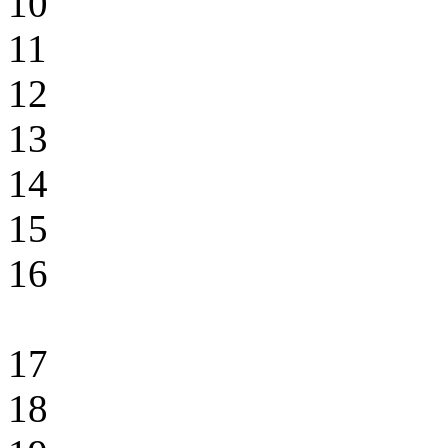
10
11
12
13
14
15
16
17
18