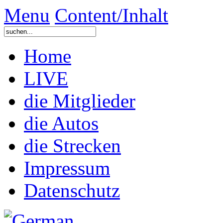
Menu
Content/Inhalt
Home
LIVE
die Mitglieder
die Autos
die Strecken
Impressum
Datenschutz