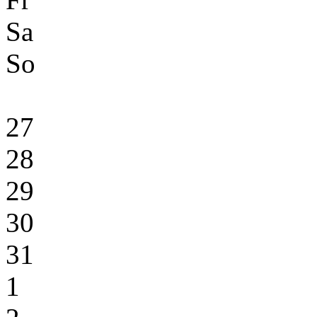
Sa
So
27
28
29
30
31
1