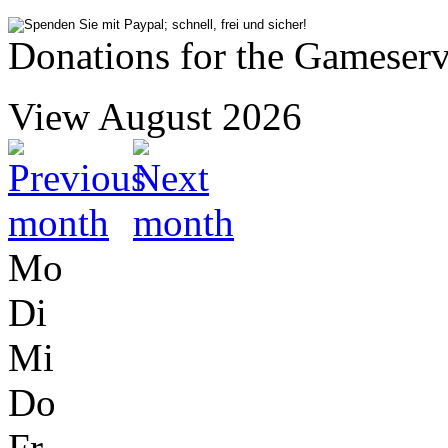
Donations for the Gameserv
View August 2026
Mo
Di
Mi
Do
Fr