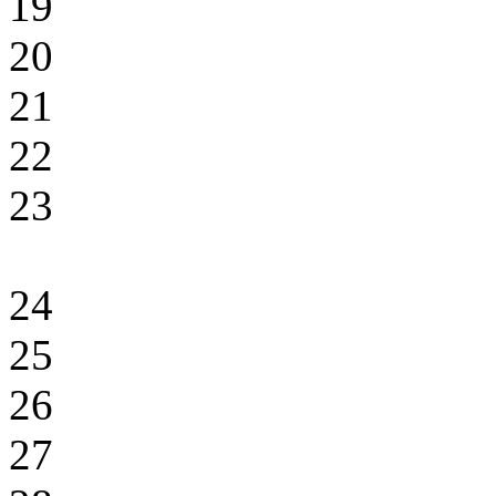
19
20
21
22
23
24
25
26
27