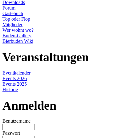
Downloads
Forum
Gästebuch
Top oder Flop
Mitglieder
Wer wohnt wo?
Buden-Gallery
Bierbuden Wiki
Veranstaltungen
Eventkalender
Events 2026
Events 2025
Historie
Anmelden
Benutzername
Passwort