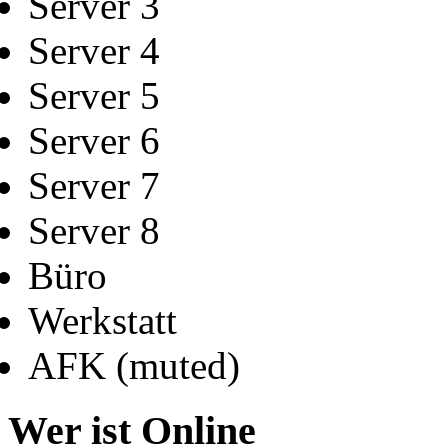
Server 3
Server 4
Server 5
Server 6
Server 7
Server 8
Büro
Werkstatt
AFK (muted)
Wer ist Online