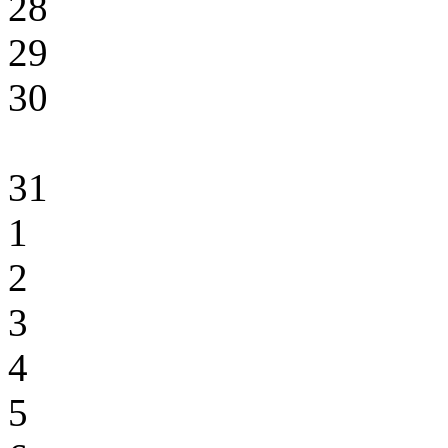
28
29
30
31
1
2
3
4
5