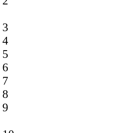
2
3
4
5
6
7
8
9