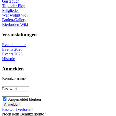
Gästebuch
Top oder Flop
Mitglieder
Wer wohnt wo?
Buden-Gallery
Bierbuden Wiki
Veranstaltungen
Eventkalender
Events 2026
Events 2025
Historie
Anmelden
Benutzername
Passwort
Angemeldet bleiben
Passwort verloren?
Noch kein Benutzerkonto?