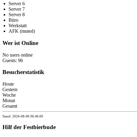
Server 6
Server 7
Server 8
Büro
Werkstatt
AFK (muted)
Wer ist Online
No users online
Guests: 96
Besucherstatistik
Heute
Gestern
Woche
Monat
Gesamt
Stand: 2026-08-08 06:46:00
Hilf der Festbierbude