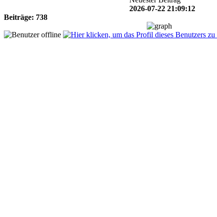
2026-07-22 21:09:12
Beiträge: 738