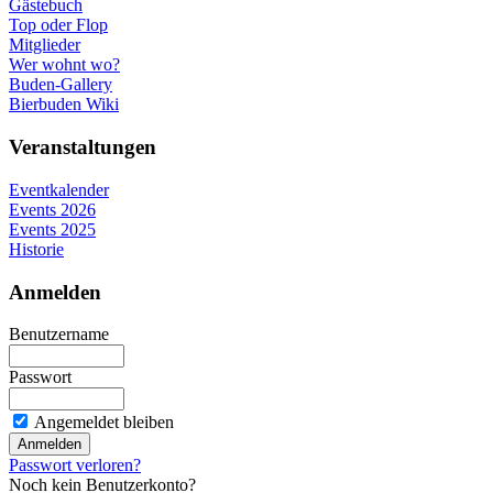
Gästebuch
Top oder Flop
Mitglieder
Wer wohnt wo?
Buden-Gallery
Bierbuden Wiki
Veranstaltungen
Eventkalender
Events 2026
Events 2025
Historie
Anmelden
Benutzername
Passwort
Angemeldet bleiben
Passwort verloren?
Noch kein Benutzerkonto?