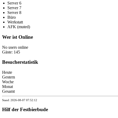
Server 6
Server 7
Server 8
Büro
Werkstatt
AFK (muted)
Wer ist Online
No users online
Gäste: 145
Besucherstatistik
Heute
Gestern
Woche
Monat
Gesamt
Stand: 2026-08-07 07:52:12
Hilf der Festbierbude