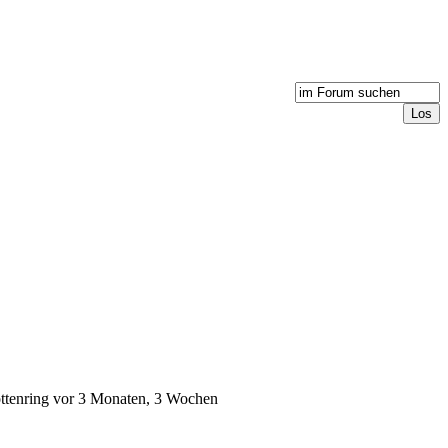
ttenring
vor 3 Monaten, 3 Wochen