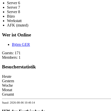
Server 6
Server 7
Server 8
Büro
Werkstatt
AFK (muted)
Wer ist Online
Björn GER
Guests: 171
Members: 1
Besucherstatistik
Heute
Gestern
Woche
Monat
Gesamt
Stand: 2026-08-06 10:40:14