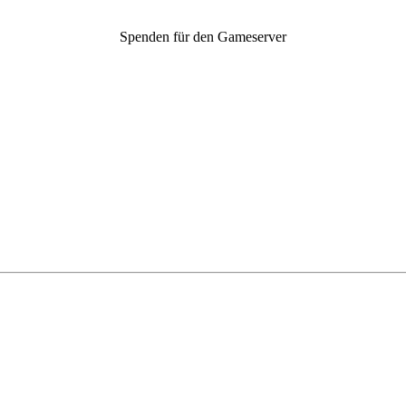
Spenden für den Gameserver