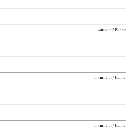
...wartet auf Fahrer
...wartet auf Fahrer
...wartet auf Fahrer