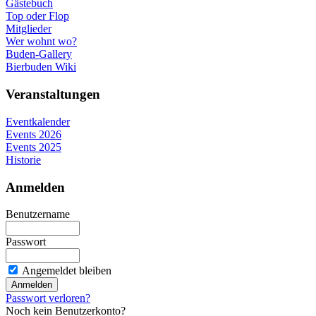
Gästebuch
Top oder Flop
Mitglieder
Wer wohnt wo?
Buden-Gallery
Bierbuden Wiki
Veranstaltungen
Eventkalender
Events 2026
Events 2025
Historie
Anmelden
Benutzername
Passwort
Angemeldet bleiben
Passwort verloren?
Noch kein Benutzerkonto?