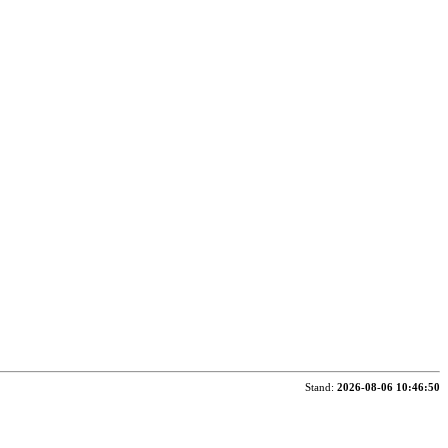
Stand:
2026-08-06 10:46:50