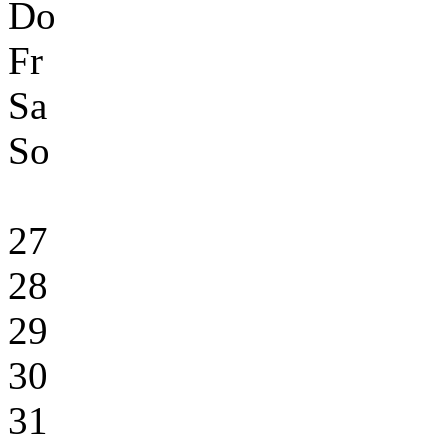
Do
Fr
Sa
So
27
28
29
30
31