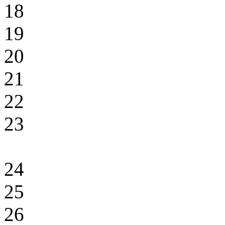
18
19
20
21
22
23
24
25
26