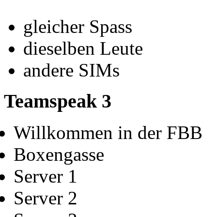
gleicher Spass
dieselben Leute
andere SIMs
Teamspeak 3
Willkommen in der FBB
Boxengasse
Server 1
Server 2