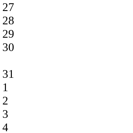
27
28
29
30
31
1
2
3
4