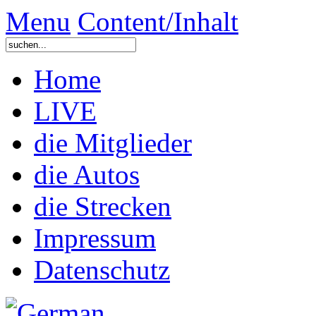
Menu
Content/Inhalt
Home
LIVE
die Mitglieder
die Autos
die Strecken
Impressum
Datenschutz