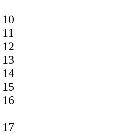
10
11
12
13
14
15
16
17