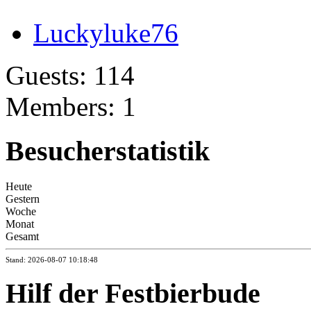
Luckyluke76
Guests: 114
Members: 1
Besucherstatistik
Heute
Gestern
Woche
Monat
Gesamt
Stand: 2026-08-07 10:18:48
Hilf der Festbierbude