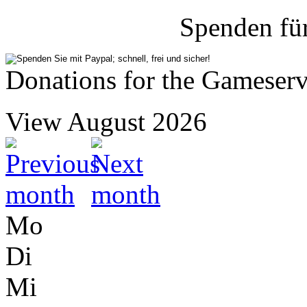
Spenden fü
Donations for the Gameserv
View August 2026
Mo
Di
Mi