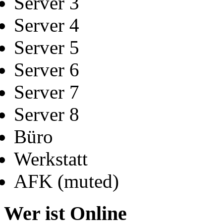
Server 3
Server 4
Server 5
Server 6
Server 7
Server 8
Büro
Werkstatt
AFK (muted)
Wer ist Online