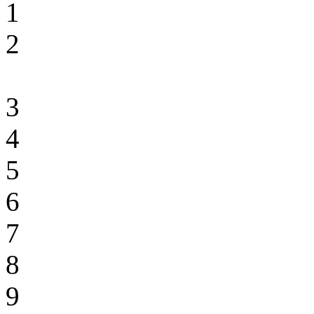
1
2
3
4
5
6
7
8
9