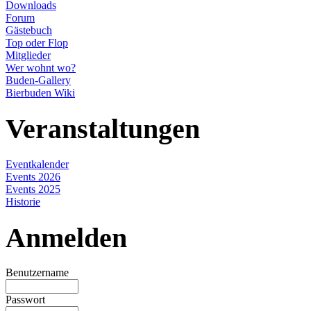
Downloads
Forum
Gästebuch
Top oder Flop
Mitglieder
Wer wohnt wo?
Buden-Gallery
Bierbuden Wiki
Veranstaltungen
Eventkalender
Events 2026
Events 2025
Historie
Anmelden
Benutzername
Passwort