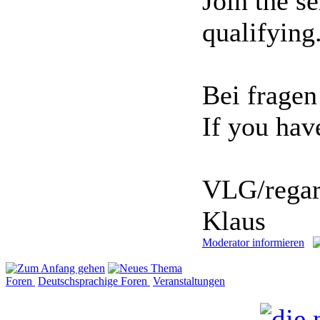
Join the se
qualifying
Bei fragen
If you have
VLG/regar
Klaus
Moderator informieren
Foren
Deutschsprachige Foren
Veranstaltungen