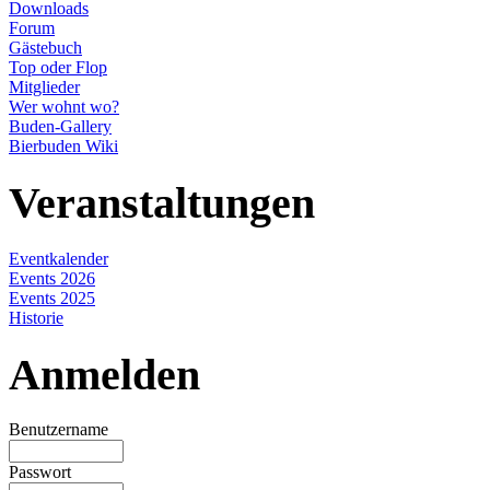
Downloads
Forum
Gästebuch
Top oder Flop
Mitglieder
Wer wohnt wo?
Buden-Gallery
Bierbuden Wiki
Veranstaltungen
Eventkalender
Events 2026
Events 2025
Historie
Anmelden
Benutzername
Passwort