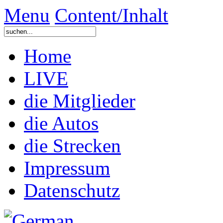
Menu
Content/Inhalt
Home
LIVE
die Mitglieder
die Autos
die Strecken
Impressum
Datenschutz