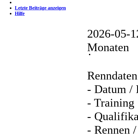
Letzte Beiträge anzeigen
Hilfe
2026-05-1
Monaten
Renndaten
- Datum / 
- Training
- Qualifik
- Rennen /