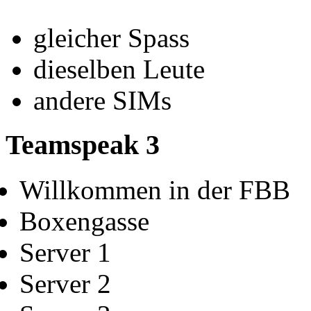
gleicher Spass
dieselben Leute
andere SIMs
Teamspeak 3
Willkommen in der FBB
Boxengasse
Server 1
Server 2