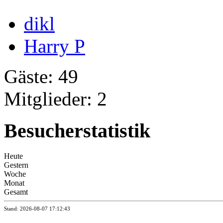
dikl
Harry P
Gäste: 49
Mitglieder: 2
Besucherstatistik
Heute
Gestern
Woche
Monat
Gesamt
Stand: 2026-08-07 17:12:43