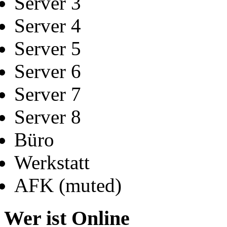
Server 3
Server 4
Server 5
Server 6
Server 7
Server 8
Büro
Werkstatt
AFK (muted)
Wer ist Online