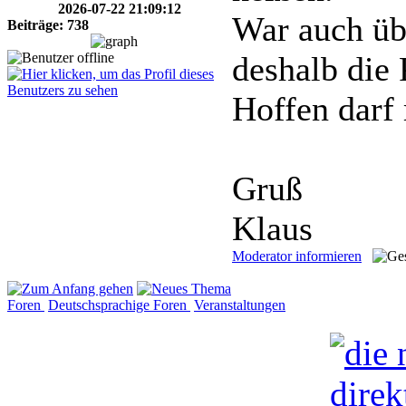
2026-07-22 21:09:12
War auch üb
Beiträge: 738
deshalb die
Hoffen darf 
Gruß
Klaus
Moderator informieren
Foren
Deutschsprachige Foren
Veranstaltungen