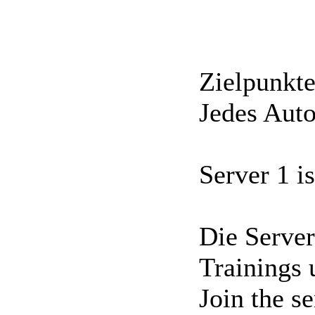
Zielpunkte
Jedes Auto
Server 1 i
Die Serve
Trainings 
Join the se