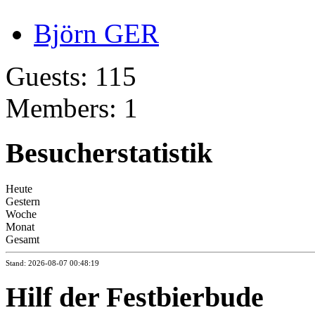
Björn GER
Guests: 115
Members: 1
Besucherstatistik
Heute
Gestern
Woche
Monat
Gesamt
Stand: 2026-08-07 00:48:19
Hilf der Festbierbude