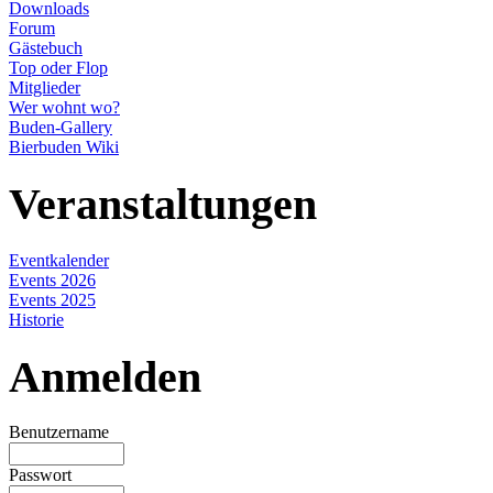
Downloads
Forum
Gästebuch
Top oder Flop
Mitglieder
Wer wohnt wo?
Buden-Gallery
Bierbuden Wiki
Veranstaltungen
Eventkalender
Events 2026
Events 2025
Historie
Anmelden
Benutzername
Passwort