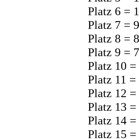
Platz 6 = 
Platz 7 = 
Platz 8 = 
Platz 9 = 
Platz 10 =
Platz 11 =
Platz 12 =
Platz 13 =
Platz 14 =
Platz 15 =