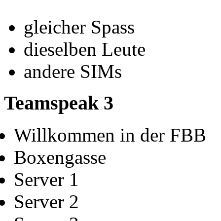
gleicher Spass
dieselben Leute
andere SIMs
Teamspeak 3
Willkommen in der FBB
Boxengasse
Server 1
Server 2