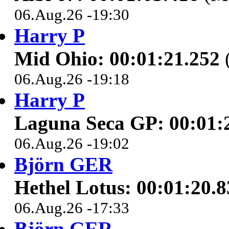
06.Aug.26 -19:30
Harry P
Mid Ohio: 00:01:21.252
(
06.Aug.26 -19:18
Harry P
Laguna Seca GP: 00:01:
06.Aug.26 -19:02
Björn GER
Hethel Lotus: 00:01:20.8
06.Aug.26 -17:33
Björn GER