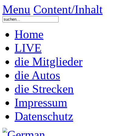
Menu
Content/Inhalt
Home
LIVE
die Mitglieder
die Autos
die Strecken
Impressum
Datenschutz