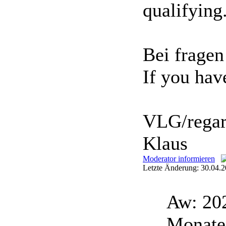
qualifying
Bei fragen
If you have
VLG/regar
Klaus
Moderator informieren
Letzte Änderung: 30.04.2
Aw: 20
Monate