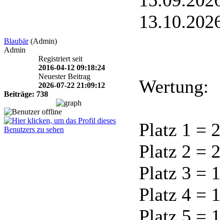
13.10.202
Blaubär
(Admin)
Admin
Registriert seit
2016-04-12 09:18:24
Neuester Beitrag
Wertung:
2026-07-22 21:09:12
Beiträge: 738
Platz 1 = 
Platz 2 = 
Platz 3 = 
Platz 4 = 
Platz 5 = 