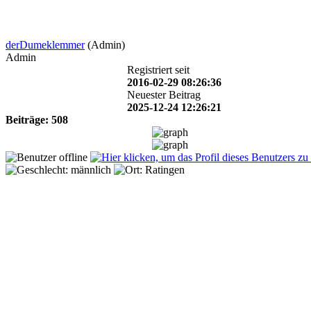
derDumeklemmer
(Admin)
Admin
Registriert seit
2016-02-29 08:26:36
Neuester Beitrag
2025-12-24 12:26:21
Beiträge: 508