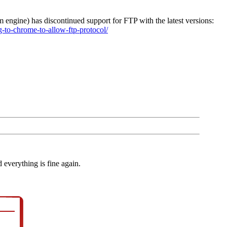
engine) has discontinued support for FTP with the latest versions:
-to-chrome-to-allow-ftp-protocol/
everything is fine again.