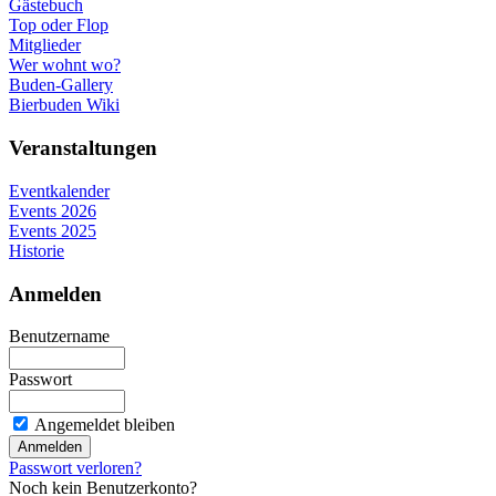
Gästebuch
Top oder Flop
Mitglieder
Wer wohnt wo?
Buden-Gallery
Bierbuden Wiki
Veranstaltungen
Eventkalender
Events 2026
Events 2025
Historie
Anmelden
Benutzername
Passwort
Angemeldet bleiben
Passwort verloren?
Noch kein Benutzerkonto?