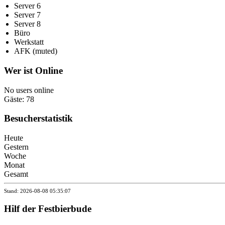
Server 6
Server 7
Server 8
Büro
Werkstatt
AFK (muted)
Wer ist Online
No users online
Gäste: 78
Besucherstatistik
Heute
Gestern
Woche
Monat
Gesamt
Stand: 2026-08-08 05:35:07
Hilf der Festbierbude