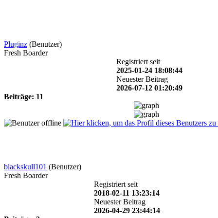
Pluginz
(Benutzer)
Fresh Boarder
Registriert seit
2025-01-24 18:08:44
Neuester Beitrag
2026-07-12 01:20:49
Beiträge: 11
blackskull101
(Benutzer)
Fresh Boarder
Registriert seit
2018-02-11 13:23:14
Neuester Beitrag
2026-04-29 23:44:14