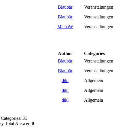
Blaubär
Veranstaltungen
Blaubär
Veranstaltungen
MichaW
Veranstaltungen
Author
Categories
Blaubär
Veranstaltungen
Blaubär
Veranstaltungen
dikl
Allgemein
dikl
Allgemein
dikl
Allgemein
Categories:
31
y Total Answer:
0