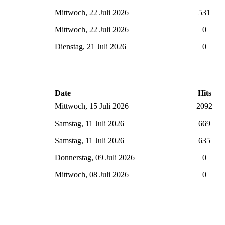
Mittwoch, 22 Juli 2026
531
Mittwoch, 22 Juli 2026
0
Dienstag, 21 Juli 2026
0
Date
Hits
Mittwoch, 15 Juli 2026
2092
Samstag, 11 Juli 2026
669
Samstag, 11 Juli 2026
635
Donnerstag, 09 Juli 2026
0
Mittwoch, 08 Juli 2026
0