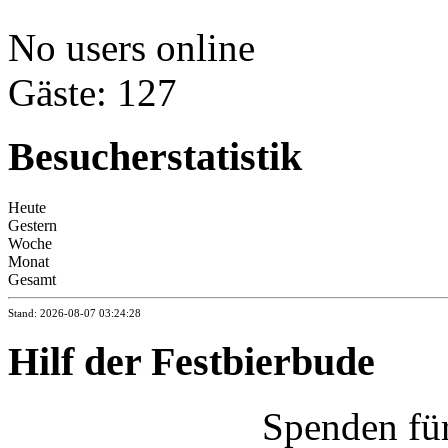
No users online
Gäste: 127
Besucherstatistik
Heute
Gestern
Woche
Monat
Gesamt
Stand: 2026-08-07 03:24:28
Hilf der Festbierbude
Spenden fü