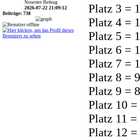
Neuester Beitrag
Platz 3 = 
2026-07-22 21:09:12
Beiträge: 738
Platz 4 = 
Platz 5 = 
Platz 6 = 
Platz 7 = 
Platz 8 = 
Platz 9 = 
Platz 10 =
Platz 11 =
Platz 12 =