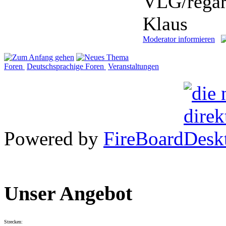
VLG/regar
Klaus
Moderator informieren
Foren
Deutschsprachige Foren
Veranstaltungen
Powered by
FireBoard
Unser Angebot
Strecken: