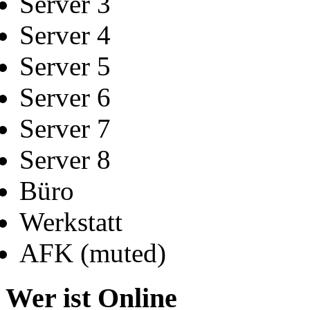
Server 3
Server 4
Server 5
Server 6
Server 7
Server 8
Büro
Werkstatt
AFK (muted)
Wer ist Online