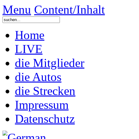
Menu
Content/Inhalt
Home
LIVE
die Mitglieder
die Autos
die Strecken
Impressum
Datenschutz