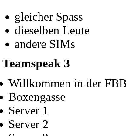
gleicher Spass
dieselben Leute
andere SIMs
Teamspeak 3
Willkommen in der FBB
Boxengasse
Server 1
Server 2