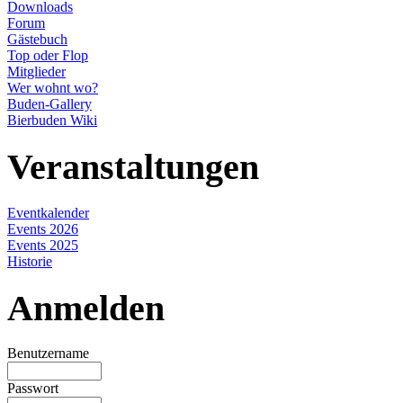
Downloads
Forum
Gästebuch
Top oder Flop
Mitglieder
Wer wohnt wo?
Buden-Gallery
Bierbuden Wiki
Veranstaltungen
Eventkalender
Events 2026
Events 2025
Historie
Anmelden
Benutzername
Passwort