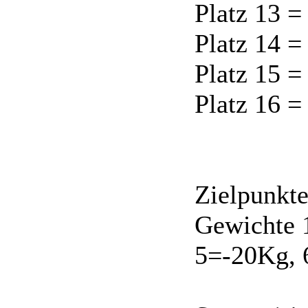
Platz 13 =
Platz 14 =
Platz 15 =
Platz 16 =
Zielpunkte
Gewichte 
5=-20Kg, 