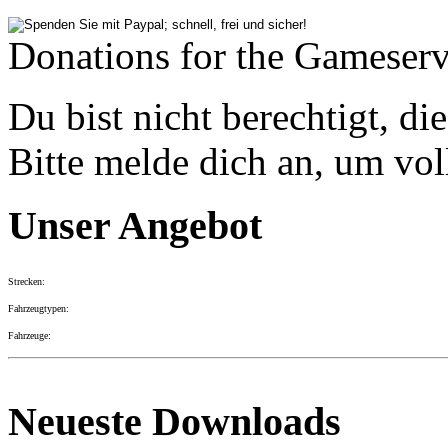
Donations for the Gameserv
Du bist nicht berechtigt, di
Bitte melde dich an, um vol
Unser Angebot
Strecken:
Fahrzeugtypen:
Fahrzeuge:
Neueste Downloads