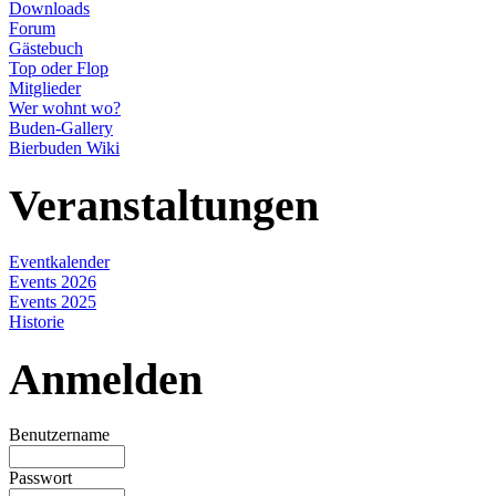
Downloads
Forum
Gästebuch
Top oder Flop
Mitglieder
Wer wohnt wo?
Buden-Gallery
Bierbuden Wiki
Veranstaltungen
Eventkalender
Events 2026
Events 2025
Historie
Anmelden
Benutzername
Passwort