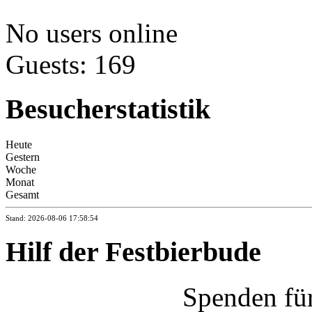
No users online
Guests: 169
Besucherstatistik
Heute
Gestern
Woche
Monat
Gesamt
Stand: 2026-08-06 17:58:54
Hilf der Festbierbude
Spenden fü