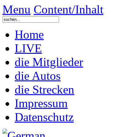
Menu
Content/Inhalt
Home
LIVE
die Mitglieder
die Autos
die Strecken
Impressum
Datenschutz