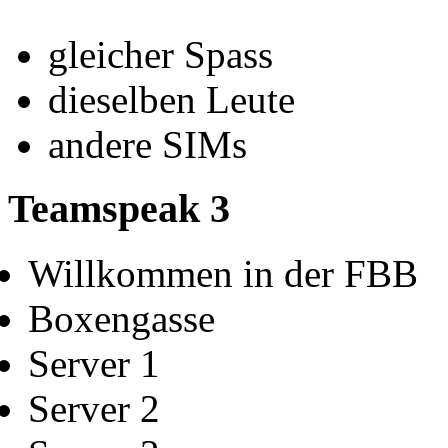
gleicher Spass
dieselben Leute
andere SIMs
Teamspeak 3
Willkommen in der FBB
Boxengasse
Server 1
Server 2