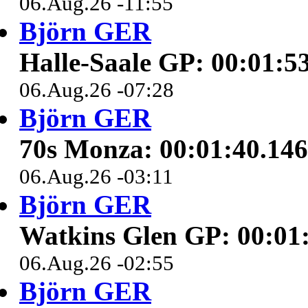
06.Aug.26 -11:55
Björn GER
Halle-Saale GP: 00:01:5
06.Aug.26 -07:28
Björn GER
70s Monza: 00:01:40.146
06.Aug.26 -03:11
Björn GER
Watkins Glen GP: 00:01
06.Aug.26 -02:55
Björn GER