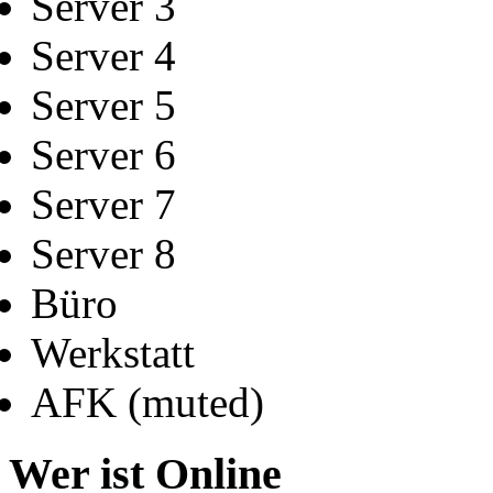
Server 3
Server 4
Server 5
Server 6
Server 7
Server 8
Büro
Werkstatt
AFK (muted)
Wer ist Online