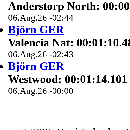
Anderstorp North: 00:00
06.Aug.26 -02:44
Björn GER
Valencia Nat: 00:01:10.4
06.Aug.26 -02:43
Björn GER
Westwood: 00:01:14.101
06.Aug.26 -00:00