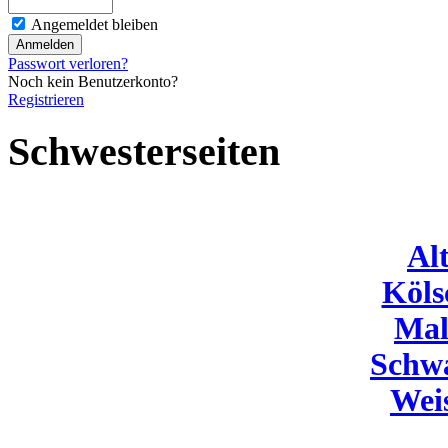
Angemeldet bleiben
Passwort verloren?
Noch kein Benutzerkonto?
Registrieren
Schwesterseiten
Al
Köls
Mal
Schw
Wei