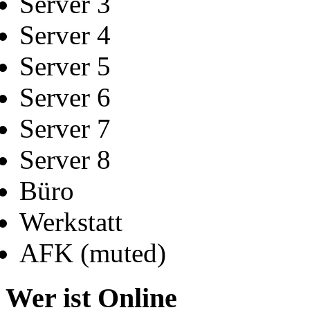
Server 3
Server 4
Server 5
Server 6
Server 7
Server 8
Büro
Werkstatt
AFK (muted)
Wer ist Online