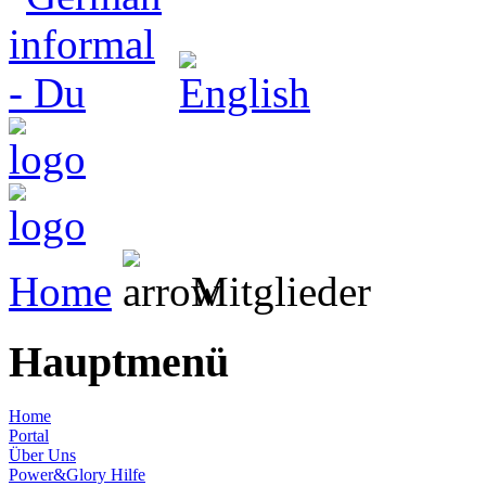
Home
Mitglieder
Hauptmenü
Home
Portal
Über Uns
Power&Glory Hilfe