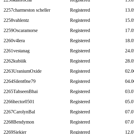
2257
charmeston scheller
Registered
13.0
2258
vahlentz
Registered
15.0
2259
Oscaramorse
Registered
17.0
2260
v4lera
Registered
18.0
2261
vestanag
Registered
24.0
2262
kubiiik
Registered
28.0
2263
UraniumOxide
Registered
02.0
2264
Silent0ne79
Registered
04.0
2265
TahseenBhai
Registered
03.0
2266
hector0501
Registered
05.0
2267
CarolynBal
Registered
07.0
2268
Bendymon
Registered
07.0
2269
Siekier
Registered
12.0