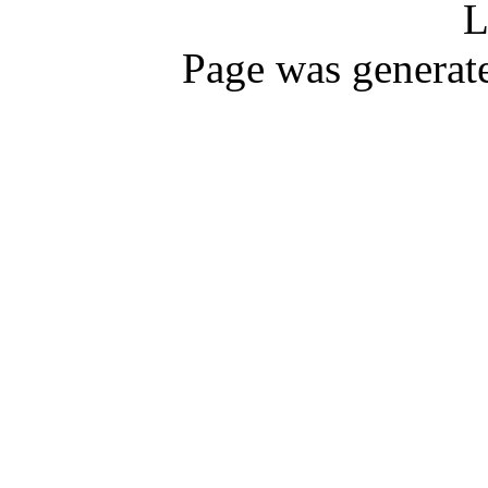
L
Page was generat