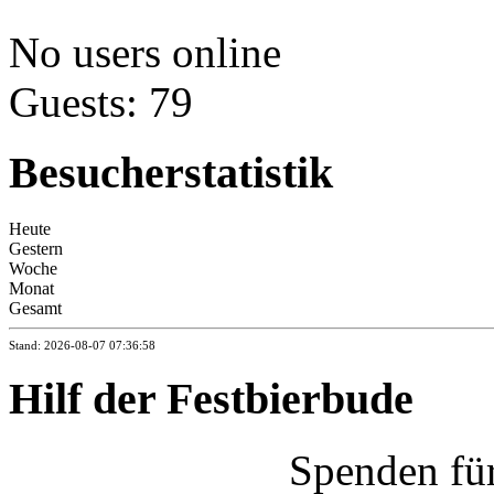
No users online
Guests: 79
Besucherstatistik
Heute
Gestern
Woche
Monat
Gesamt
Stand: 2026-08-07 07:36:58
Hilf der Festbierbude
Spenden fü